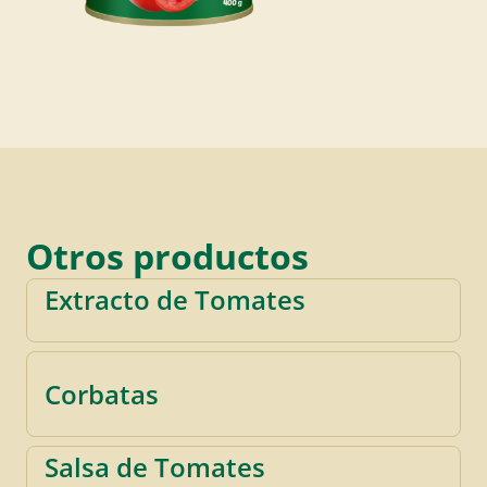
Otros productos
Extracto de Tomates
Corbatas
Salsa de Tomates