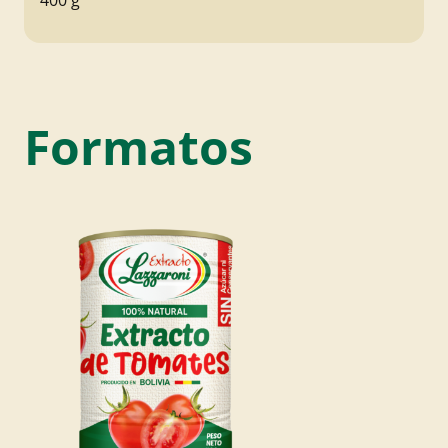
400 g
Formatos