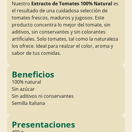
Nuestro
Extracto de Tomates 100% Natural
es
el resultado de una cuidadosa selección de
tomates frescos, maduros y jugosos. Este
producto concentra lo mejor del tomate, sin
aditivos, sin conservantes y sin colorantes
artificiales. Solo tomates, tal como la naturaleza
los ofrece. Ideal para realzar el color, aroma y
sabor de tus comidas.
Beneficios
100% natural
Sin azúcar
Sin aditivos ni conservantes
Semilla Italiana
Presentaciones